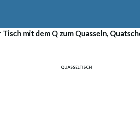
r Tisch mit dem Q zum Quasseln, Quatsch
QUASSELTISCH