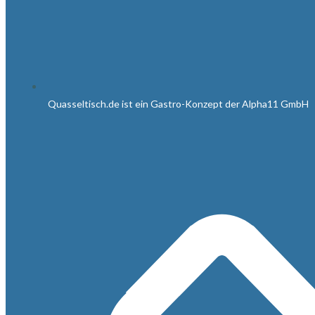
Quasseltisch.de ist ein Gastro-Konzept der Alpha11 GmbH