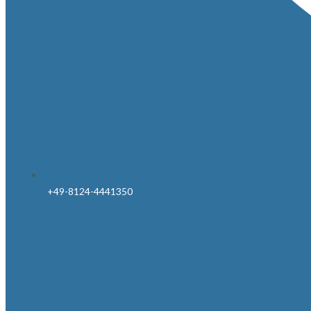
+49-8124-4441350