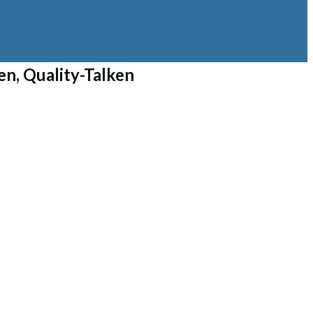
en, Quality-Talken