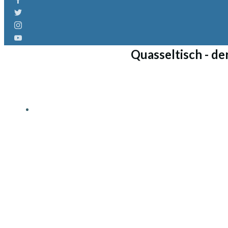
Quasseltisch - de