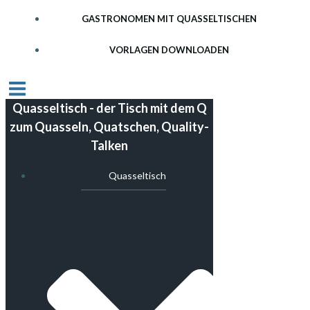
GASTRONOMEN MIT QUASSELTISCHEN
VORLAGEN DOWNLOADEN
Quasseltisch - der Tisch mit dem Q
zum Quasseln, Quatschen, Quality-
Talken
Quasseltisch