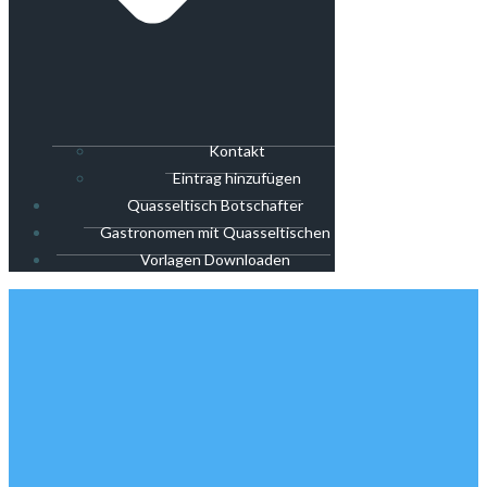
Kontakt
Eintrag hinzufügen
Quasseltisch Botschafter
Gastronomen mit Quasseltischen
Vorlagen Downloaden