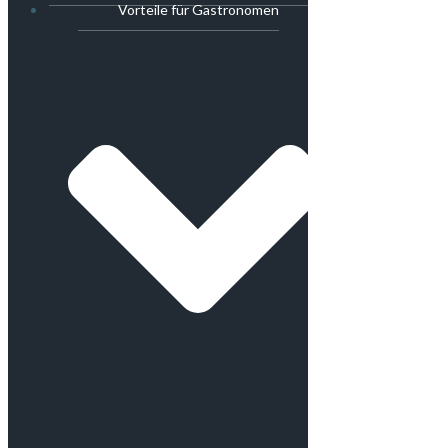
Vorteile für Gastronomen