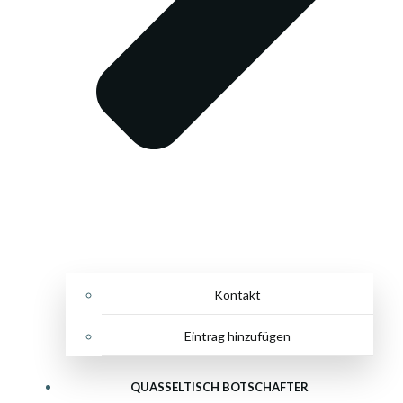
Kontakt
Eintrag hinzufügen
QUASSELTISCH BOTSCHAFTER