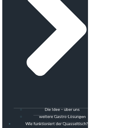
Die Idee – über uns
weitere Gastro-Lösungen
Wie funktioniert der Quasseltisch?