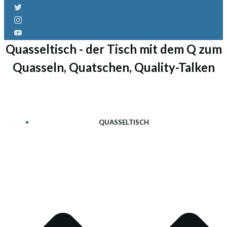
Quasseltisch - der Tisch mit dem Q zum
Quasseln, Quatschen, Quality-Talken
QUASSELTISCH