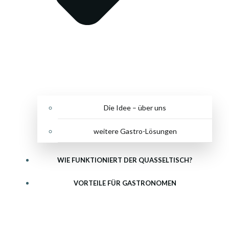
Die Idee – über uns
weitere Gastro-Lösungen
WIE FUNKTIONIERT DER QUASSELTISCH?
VORTEILE FÜR GASTRONOMEN