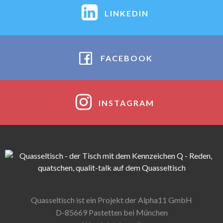
LINKEDIN
FACEBOOK
INSTAGRAM
Quasseltisch ist ein Projekt der Alpha11 GmbH
D-85669 Pastetten bei München